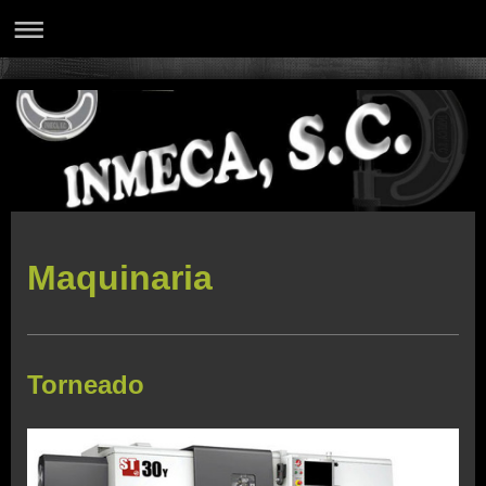
Maquinaria
Torneado