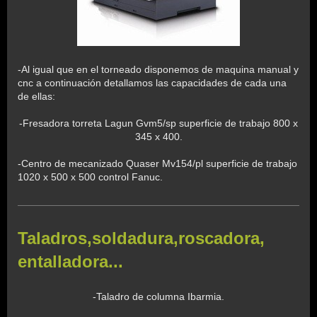
-Al igual que en el torneado disponemos de maquina manual y
cnc a continuación detallamos las capacidades de cada una
de ellas:
-Fresadora torreta Lagun Gvm5/sp superficie de trabajo 800 x
345 x 400.
-Centro de mecanizado Quaser Mv154/pl superficie de trabajo
1020 x 500 x 500 control Fanuc.
Taladros,soldadura,roscadora,
entalladora...
-Taladro de columna Ibarmia.