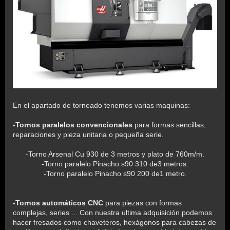
En el apartado de torneado tenemos varias maquinas:
-Tornos paralelos convencionales
para formas sencillas,
reparaciones y pieza unitaria o pequeña serie.
-Torno Arsenal Cu 930 de 3 metros y plato de 760m/m.
-Torno paralelo Pinacho s90 310 de3 metros.
-Torno paralelo Pinacho s90 200 de1 metro.
-Tornos automáticos CNC
para piezas con formas
complejas, series ... Con nuestra ultima adquisición podemos
hacer fresados como chaveteros, hexágonos para cabezas de