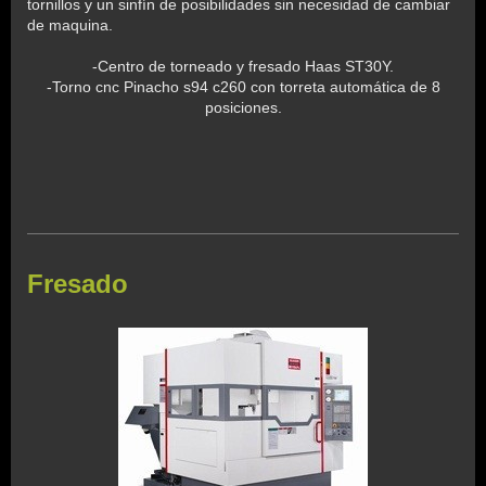
tornillos y un sinfín de posibilidades sin necesidad de cambiar
de maquina.
-Centro de torneado y fresado Haas ST30Y.
-Torno cnc Pinacho s94 c260 con torreta automática de 8
posiciones.
Fresado